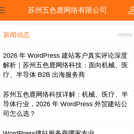
苏州五色鹿网络有限公司
新闻动态
2026 年 WordPress 建站客户真实评论深度
解析｜苏州五色鹿网络科技：面向机械、医
疗、半导体 B2B 出海服务商
苏州五色鹿网络科技详解：机械、医疗、半
导体行业，2026 年 WordPress 外贸建站公
司怎么选？
WordPress建站服务商哪家专业