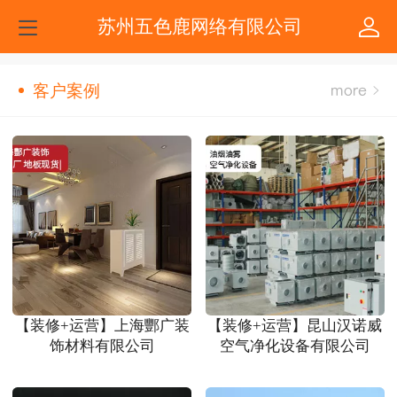
苏州五色鹿网络有限公司
客户案例
【装修+运营】上海酆广装
【装修+运营】昆山汉诺威
饰材料有限公司
空气净化设备有限公司