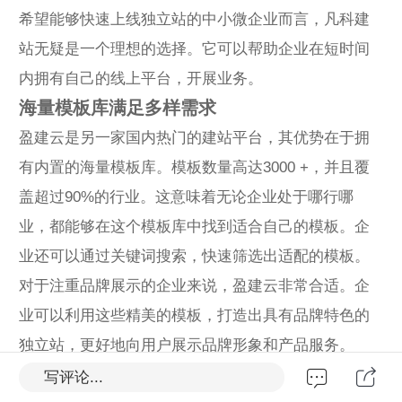
希望能够快速上线独立站的中小微企业而言，凡科建
站无疑是一个理想的选择。它可以帮助企业在短时间
内拥有自己的线上平台，开展业务。
海量模板库满足多样需求
盈建云是另一家国内热门的建站平台，其优势在于拥
有内置的海量模板库。模板数量高达3000 +，并且覆
盖超过90%的行业。这意味着无论企业处于哪行哪
业，都能够在这个模板库中找到适合自己的模板。企
业还可以通过关键词搜索，快速筛选出适配的模板。
对于注重品牌展示的企业来说，盈建云非常合适。企
业可以利用这些精美的模板，打造出具有品牌特色的
独立站，更好地向用户展示品牌形象和产品服务。
内置营销工具节省成本
写评论...