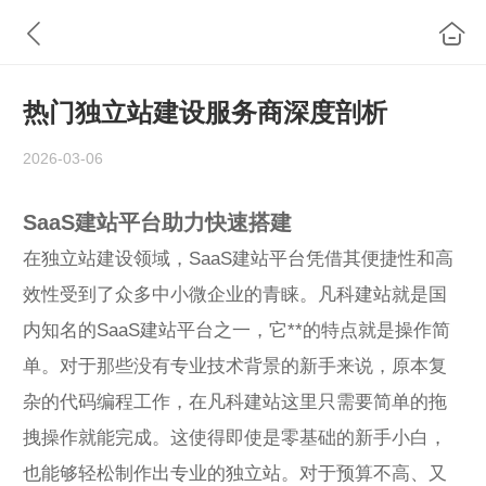
热门独立站建设服务商深度剖析
2026-03-06
SaaS建站平台助力快速搭建
在独立站建设领域，SaaS建站平台凭借其便捷性和高
效性受到了众多中小微企业的青睐。凡科建站就是国
内知名的SaaS建站平台之一，它**的特点就是操作简
单。对于那些没有专业技术背景的新手来说，原本复
杂的代码编程工作，在凡科建站这里只需要简单的拖
拽操作就能完成。这使得即使是零基础的新手小白，
也能够轻松制作出专业的独立站。对于预算不高、又