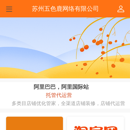
苏州五色鹿网络有限公司
阿里巴巴，阿里国际站
托管代运营
多类目店铺优化管家，全渠道店铺装修，店铺代运营