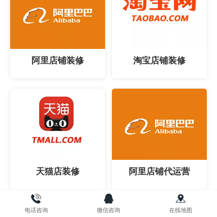
阿里店铺装修
淘宝店铺装修
天猫店装修
阿里店铺代运营
电话咨询
微信咨询
在线地图