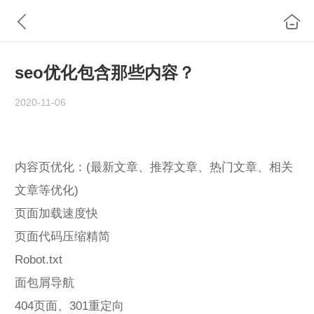
seo优化包含那些内容？
2020-11-06
内容页优化：(最新文章、推荐文章、热门文章、相关
文章等优化)
页面加载速度快
页面代码压缩精简
Robot.txt
面包屑导航
404页面、301重定向