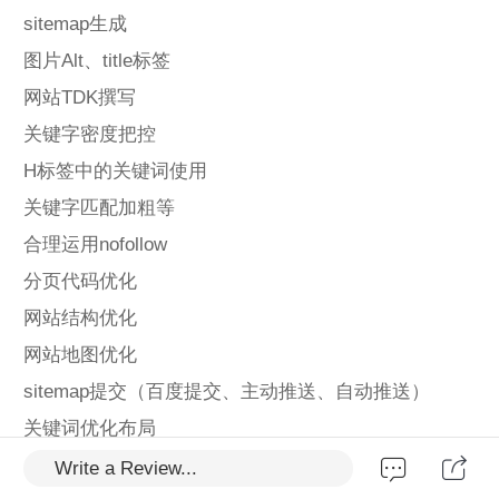
sitemap生成
图片Alt、title标签
网站TDK撰写
关键字密度把控
H标签中的关键词使用
关键字匹配加粗等
合理运用nofollow
分页代码优化
网站结构优化
网站地图优化
sitemap提交（百度提交、主动推送、自动推送）
关键词优化布局
筛选并确定核心关键词
Write a Review...